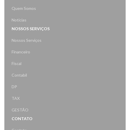
Quem Somos
Noticias
NOSSOS SERVIÇOS
Nossos Serviços
Financeiro
Fiscal
Contabil
DP
TAX
GESTÃO
CONTATO