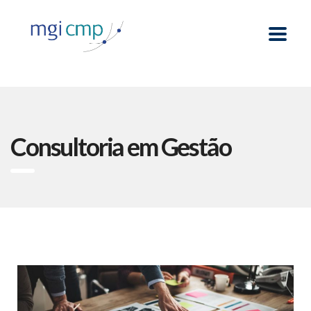
Consultoria em Gestão