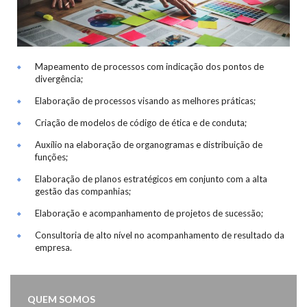
Mapeamento de processos com indicação dos pontos de
divergência;
Elaboração de processos visando as melhores práticas;
Criação de modelos de código de ética e de conduta;
Auxílio na elaboração de organogramas e distribuição de
funções;
Elaboração de planos estratégicos em conjunto com a alta
gestão das companhias;
Elaboração e acompanhamento de projetos de sucessão;
Consultoria de alto nível no acompanhamento de resultado da
empresa.
QUEM SOMOS