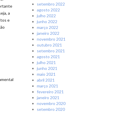
setembro 2022
ortante
agosto 2022
eja, a
julho 2022
itos e
junho 2022
não
março 2022
janeiro 2022
novembro 2021
outubro 2021
setembro 2021
agosto 2021
julho 2021
junho 2021
maio 2021
damental
abril 2021
março 2021
fevereiro 2021
janeiro 2021
novembro 2020
setembro 2020