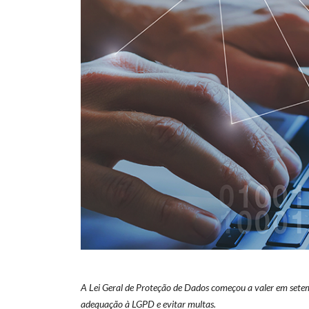
A Lei Geral de Proteção de Dados começou a valer em setem
adequação à LGPD e evitar multas.