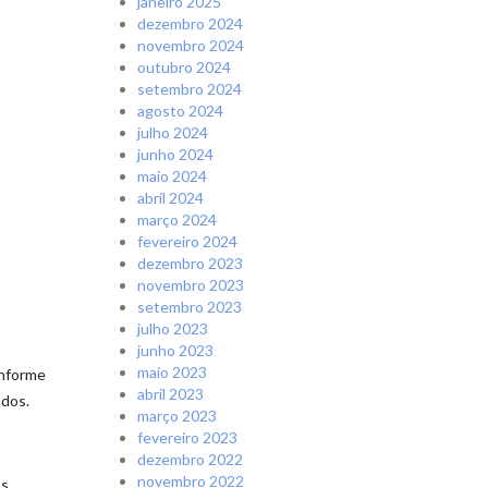
janeiro 2025
dezembro 2024
novembro 2024
outubro 2024
setembro 2024
agosto 2024
julho 2024
junho 2024
maio 2024
abril 2024
março 2024
fevereiro 2024
dezembro 2023
novembro 2023
setembro 2023
julho 2023
junho 2023
maio 2023
onforme
abril 2023
ados.
março 2023
fevereiro 2023
dezembro 2022
novembro 2022
s.