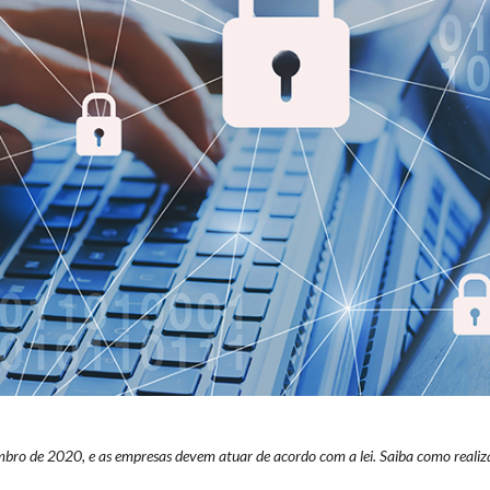
bro de 2020, e as empresas devem atuar de acordo com a lei. Saiba como realiz