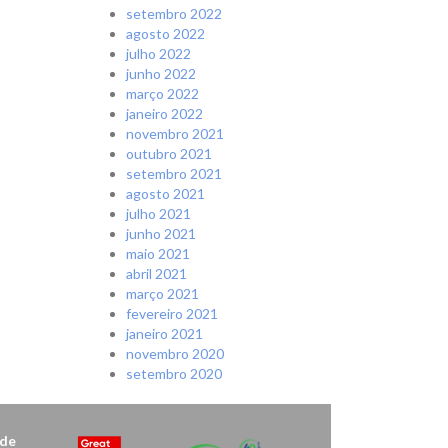
setembro 2022
agosto 2022
julho 2022
junho 2022
março 2022
janeiro 2022
novembro 2021
outubro 2021
setembro 2021
agosto 2021
julho 2021
junho 2021
maio 2021
abril 2021
março 2021
fevereiro 2021
janeiro 2021
novembro 2020
setembro 2020
de