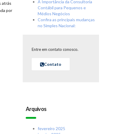
A Importância da Consultoria
 atrás
Contábil para Pequenos e
ada por
Médios Negócios
Confira as principais mudanças
no Simples Nacional:
Entre em contato conosco.
Contato
Arquivos
fevereiro 2025