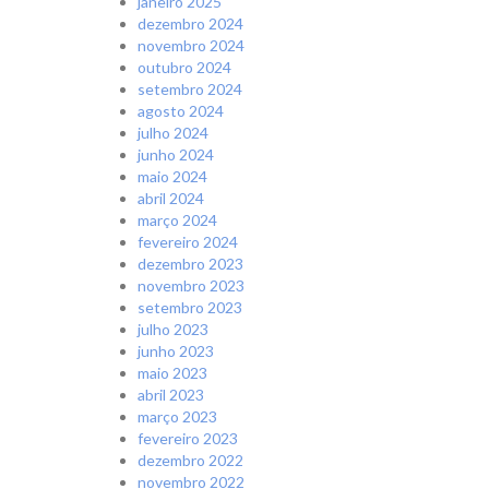
janeiro 2025
dezembro 2024
novembro 2024
outubro 2024
setembro 2024
agosto 2024
julho 2024
junho 2024
maio 2024
abril 2024
março 2024
fevereiro 2024
dezembro 2023
novembro 2023
setembro 2023
julho 2023
junho 2023
maio 2023
abril 2023
março 2023
fevereiro 2023
dezembro 2022
novembro 2022