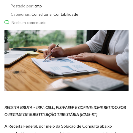
Postado por:
cmp
Categorias:
Consultoria, Contabilidade
Nenhum comentário
RECEITA BRUTA – IRPJ, CSLL, PIS/PASEP E COFINS: ICMS RETIDO SOB
O REGIME DE SUBSTITUIÇÃO TRIBUTÁRIA (ICMS-ST)
A Receita Federal, por meio da Solução de Consulta abaixo