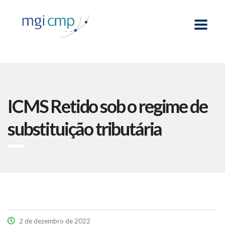
ICMS Retido sob o regime de
substituição tributária
2 de dezembro de 2022