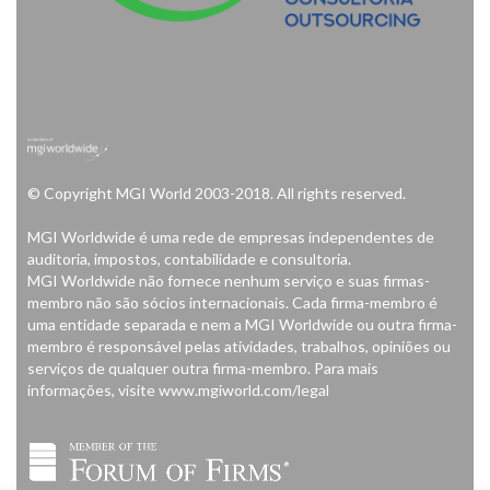
© Copyright MGI World 2003-2018. All rights reserved.
MGI Worldwide é uma rede de empresas independentes de
auditoria, impostos, contabilidade e consultoria.
MGI Worldwide não fornece nenhum serviço e suas firmas-
membro não são sócios internacionais. Cada firma-membro é
uma entidade separada e nem a MGI Worldwide ou outra firma-
membro é responsável pelas atividades, trabalhos, opiniões ou
serviços de qualquer outra firma-membro. Para mais
informações, visite www.mgiworld.com/legal